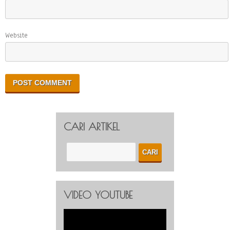
Website
CARI ARTIKEL
VIDEO YOUTUBE