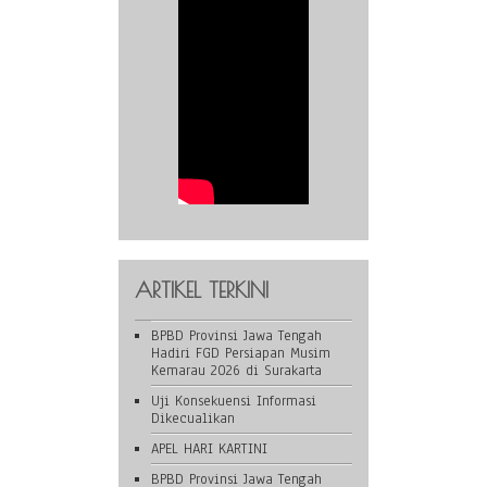
ARTIKEL TERKINI
BPBD Provinsi Jawa Tengah
Hadiri FGD Persiapan Musim
Kemarau 2026 di Surakarta
Uji Konsekuensi Informasi
Dikecualikan
APEL HARI KARTINI
BPBD Provinsi Jawa Tengah