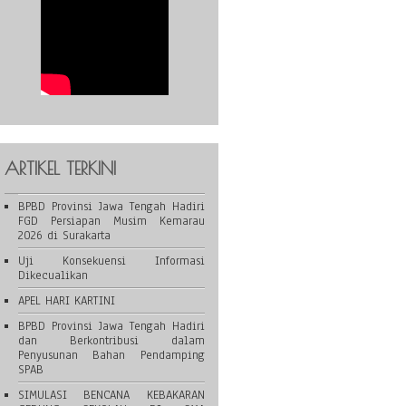
ARTIKEL TERKINI
BPBD Provinsi Jawa Tengah Hadiri
FGD Persiapan Musim Kemarau
2026 di Surakarta
Uji Konsekuensi Informasi
Dikecualikan
APEL HARI KARTINI
BPBD Provinsi Jawa Tengah Hadiri
dan Berkontribusi dalam
Penyusunan Bahan Pendamping
SPAB
SIMULASI BENCANA KEBAKARAN