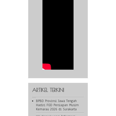
ARTIKEL TERKINI
BPBD Provinsi Jawa Tengah
Hadiri FGD Persiapan Musim
Kemarau 2026 di Surakarta