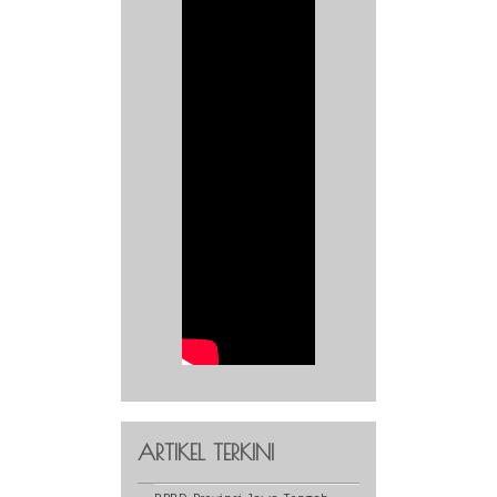
ARTIKEL TERKINI