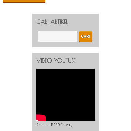
CARI ARTIKEL
VIDEO YOUTUBE
Sumber:
BPBD Jateng