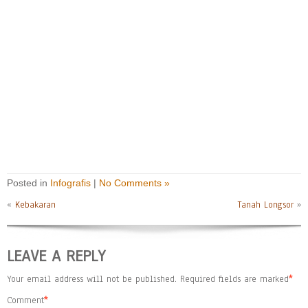
Posted in
Infografis
|
No Comments »
«
Kebakaran
Tanah Longsor
»
LEAVE A REPLY
Your email address will not be published.
Required fields are marked
*
Comment
*