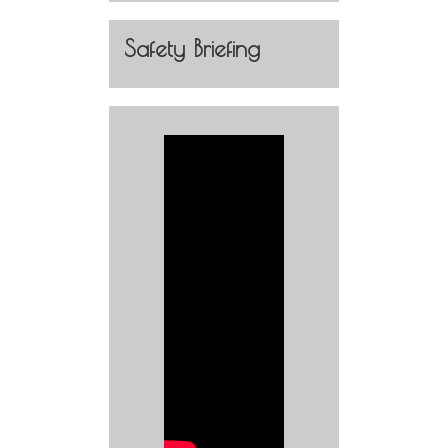
Safety Briefing