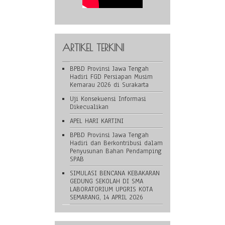
ARTIKEL TERKINI
BPBD Provinsi Jawa Tengah
Hadiri FGD Persiapan Musim
Kemarau 2026 di Surakarta
Uji Konsekuensi Informasi
Dikecualikan
APEL HARI KARTINI
BPBD Provinsi Jawa Tengah
Hadiri dan Berkontribusi dalam
Penyusunan Bahan Pendamping
SPAB
SIMULASI BENCANA KEBAKARAN
GEDUNG SEKOLAH DI SMA
LABORATORIUM UPGRIS KOTA
SEMARANG, 14 APRIL 2026