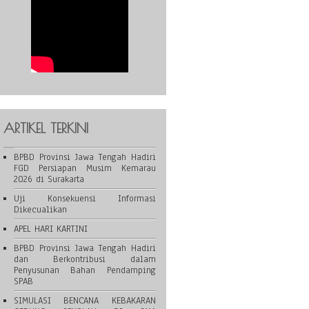
ARTIKEL TERKINI
BPBD Provinsi Jawa Tengah Hadiri
FGD Persiapan Musim Kemarau
2026 di Surakarta
Uji Konsekuensi Informasi
Dikecualikan
APEL HARI KARTINI
BPBD Provinsi Jawa Tengah Hadiri
dan Berkontribusi dalam
Penyusunan Bahan Pendamping
SPAB
SIMULASI BENCANA KEBAKARAN