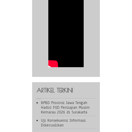
ARTIKEL TERKINI
BPBD Provinsi Jawa Tengah
Hadiri FGD Persiapan Musim
Kemarau 2026 di Surakarta
Uji Konsekuensi Informasi
Dikecualikan