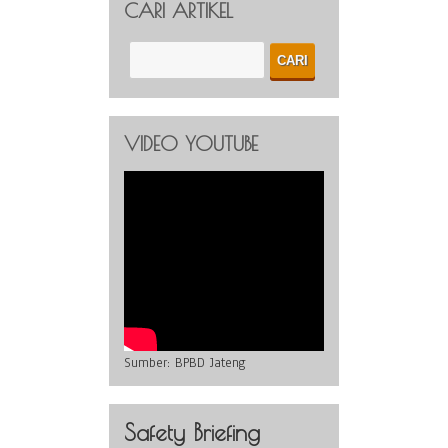
CARI ARTIKEL
VIDEO YOUTUBE
Sumber:
BPBD Jateng
Safety Briefing