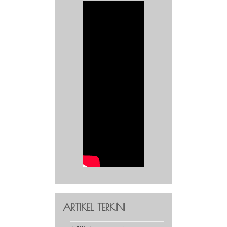
ARTIKEL TERKINI