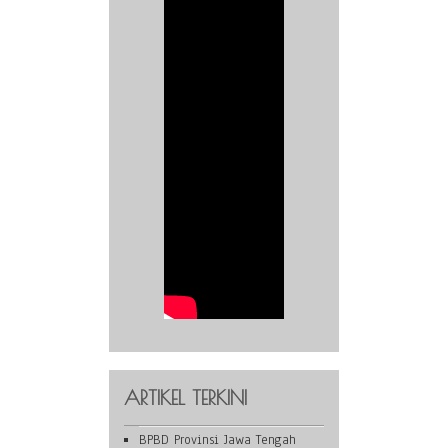
ARTIKEL TERKINI
BPBD Provinsi Jawa Tengah