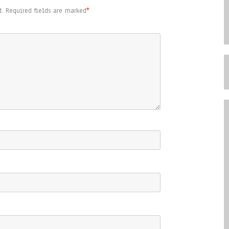
.
Required fields are marked
*