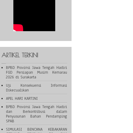
ARTIKEL TERKINI
BPBD Provinsi Jawa Tengah Hadiri
FGD Persiapan Musim Kemarau
2026 di Surakarta
Uji Konsekuensi Informasi
Dikecualikan
APEL HARI KARTINI
BPBD Provinsi Jawa Tengah Hadiri
dan Berkontribusi dalam
Penyusunan Bahan Pendamping
SPAB
SIMULASI BENCANA KEBAKARAN