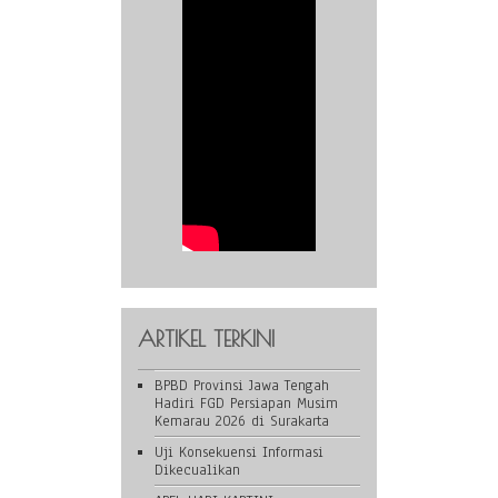
ARTIKEL TERKINI
BPBD Provinsi Jawa Tengah
Hadiri FGD Persiapan Musim
Kemarau 2026 di Surakarta
Uji Konsekuensi Informasi
Dikecualikan