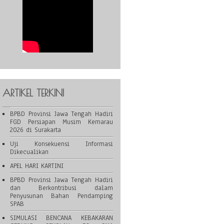
ARTIKEL TERKINI
BPBD Provinsi Jawa Tengah Hadiri
FGD Persiapan Musim Kemarau
2026 di Surakarta
Uji Konsekuensi Informasi
Dikecualikan
APEL HARI KARTINI
BPBD Provinsi Jawa Tengah Hadiri
dan Berkontribusi dalam
Penyusunan Bahan Pendamping
SPAB
SIMULASI BENCANA KEBAKARAN