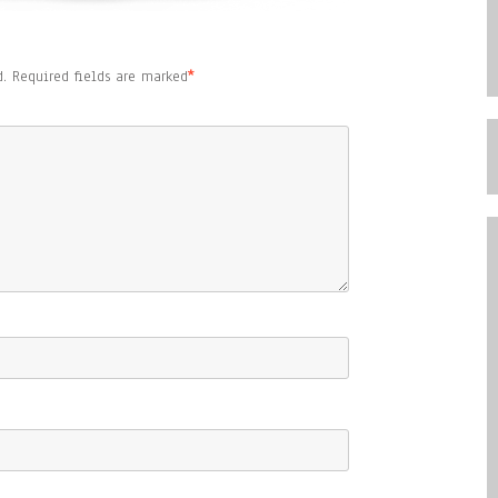
.
Required fields are marked
*