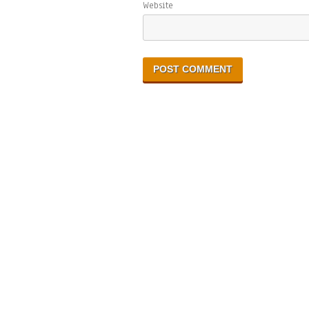
Website