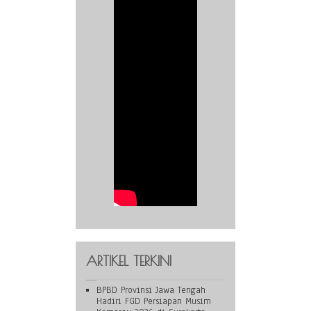
ARTIKEL TERKINI
BPBD Provinsi Jawa Tengah
Hadiri FGD Persiapan Musim