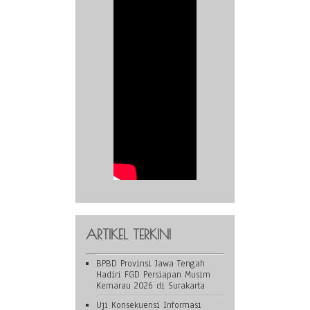
ARTIKEL TERKINI
BPBD Provinsi Jawa Tengah
Hadiri FGD Persiapan Musim
Kemarau 2026 di Surakarta
Uji Konsekuensi Informasi