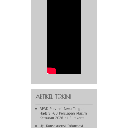
ARTIKEL TERKINI
BPBD Provinsi Jawa Tengah
Hadiri FGD Persiapan Musim
Kemarau 2026 di Surakarta
Uji Konsekuensi Informasi