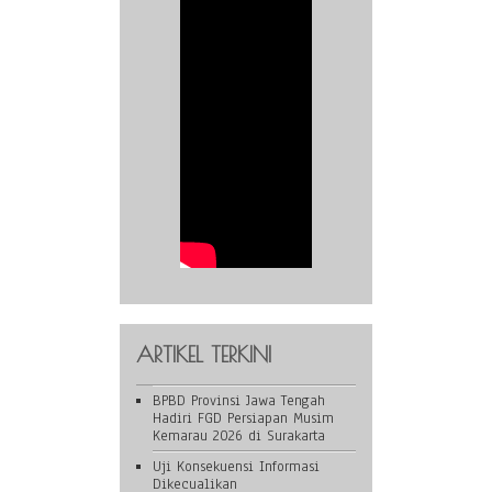
ARTIKEL TERKINI
BPBD Provinsi Jawa Tengah
Hadiri FGD Persiapan Musim
Kemarau 2026 di Surakarta
Uji Konsekuensi Informasi
Dikecualikan