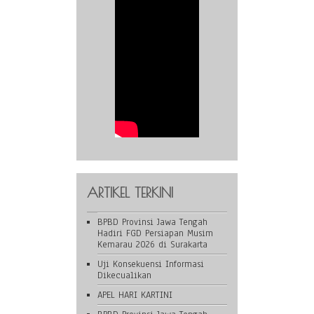
ARTIKEL TERKINI
BPBD Provinsi Jawa Tengah
Hadiri FGD Persiapan Musim
Kemarau 2026 di Surakarta
Uji Konsekuensi Informasi
Dikecualikan
APEL HARI KARTINI