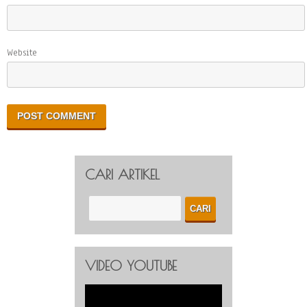
Website
CARI ARTIKEL
VIDEO YOUTUBE