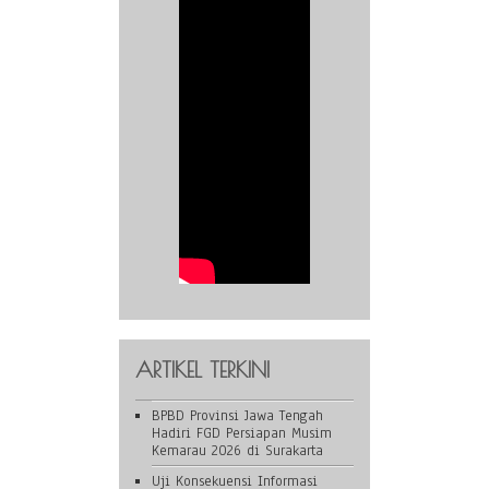
ARTIKEL TERKINI
BPBD Provinsi Jawa Tengah
Hadiri FGD Persiapan Musim
Kemarau 2026 di Surakarta
Uji Konsekuensi Informasi