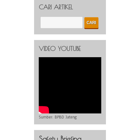
CARI ARTIKEL
VIDEO YOUTUBE
Sumber:
BPBD Jateng
Safety Briefing