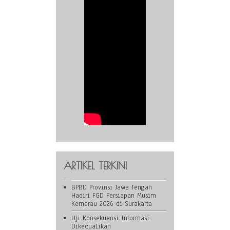
ARTIKEL TERKINI
BPBD Provinsi Jawa Tengah
Hadiri FGD Persiapan Musim
Kemarau 2026 di Surakarta
Uji Konsekuensi Informasi
Dikecualikan