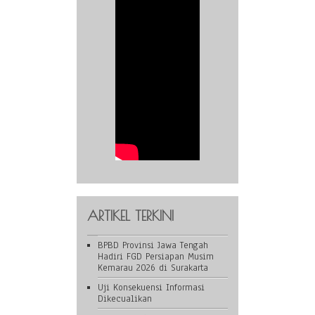
ARTIKEL TERKINI
BPBD Provinsi Jawa Tengah
Hadiri FGD Persiapan Musim
Kemarau 2026 di Surakarta
Uji Konsekuensi Informasi
Dikecualikan