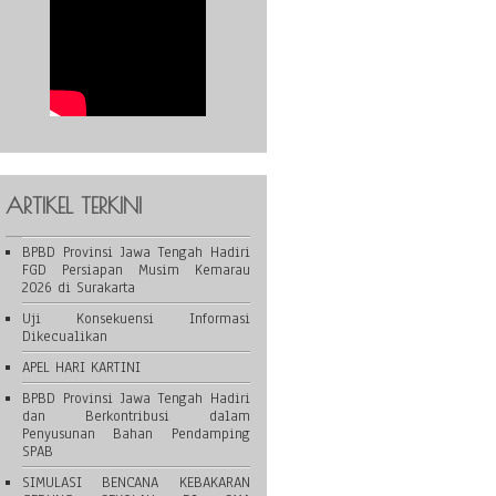
ARTIKEL TERKINI
BPBD Provinsi Jawa Tengah Hadiri
FGD Persiapan Musim Kemarau
2026 di Surakarta
Uji Konsekuensi Informasi
Dikecualikan
APEL HARI KARTINI
BPBD Provinsi Jawa Tengah Hadiri
dan Berkontribusi dalam
Penyusunan Bahan Pendamping
SPAB
SIMULASI BENCANA KEBAKARAN