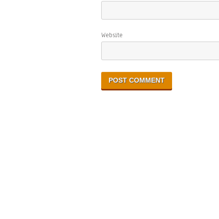
Website