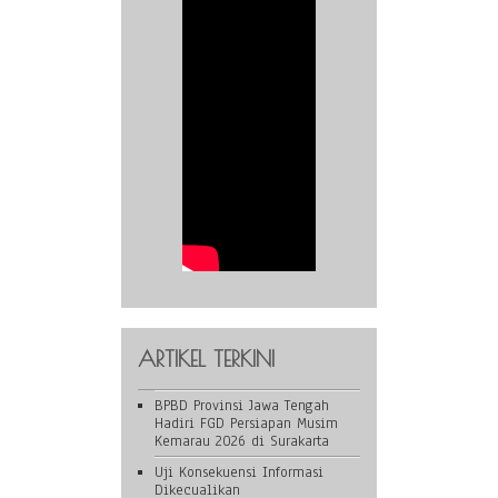
ARTIKEL TERKINI
BPBD Provinsi Jawa Tengah
Hadiri FGD Persiapan Musim
Kemarau 2026 di Surakarta
Uji Konsekuensi Informasi
Dikecualikan