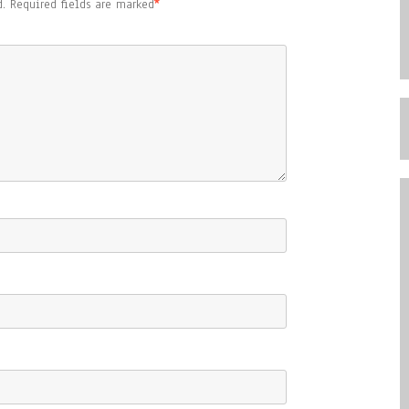
.
Required fields are marked
*