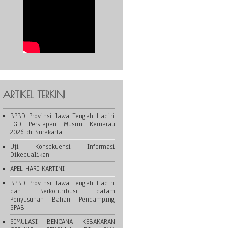
ARTIKEL TERKINI
BPBD Provinsi Jawa Tengah Hadiri
FGD Persiapan Musim Kemarau
2026 di Surakarta
Uji Konsekuensi Informasi
Dikecualikan
APEL HARI KARTINI
BPBD Provinsi Jawa Tengah Hadiri
dan Berkontribusi dalam
Penyusunan Bahan Pendamping
SPAB
SIMULASI BENCANA KEBAKARAN