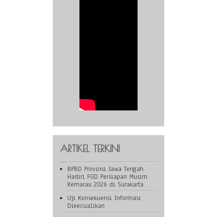
ARTIKEL TERKINI
BPBD Provinsi Jawa Tengah
Hadiri FGD Persiapan Musim
Kemarau 2026 di Surakarta
Uji Konsekuensi Informasi
Dikecualikan