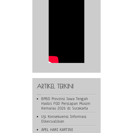
ARTIKEL TERKINI
BPBD Provinsi Jawa Tengah
Hadiri FGD Persiapan Musim
Kemarau 2026 di Surakarta
Uji Konsekuensi Informasi
Dikecualikan
APEL HARI KARTINI