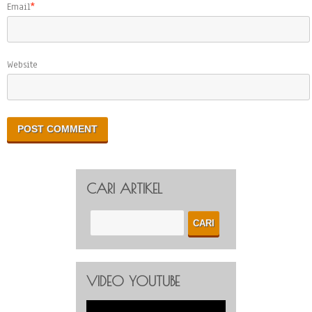
Email
*
Website
CARI ARTIKEL
VIDEO YOUTUBE