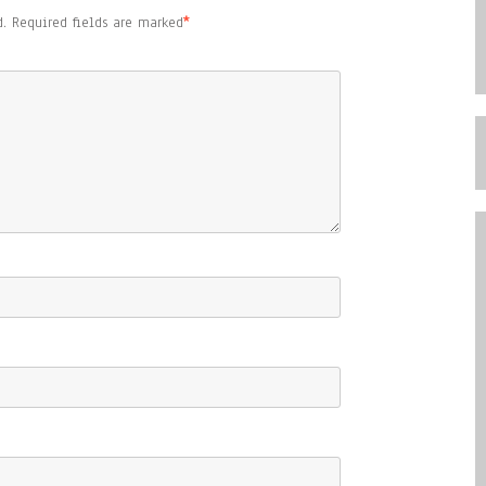
.
Required fields are marked
*