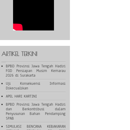
ARTIKEL TERKINI
BPBD Provinsi Jawa Tengah Hadiri
FGD Persiapan Musim Kemarau
2026 di Surakarta
Uji Konsekuensi Informasi
Dikecualikan
APEL HARI KARTINI
BPBD Provinsi Jawa Tengah Hadiri
dan Berkontribusi dalam
Penyusunan Bahan Pendamping
SPAB
SIMULASI BENCANA KEBAKARAN