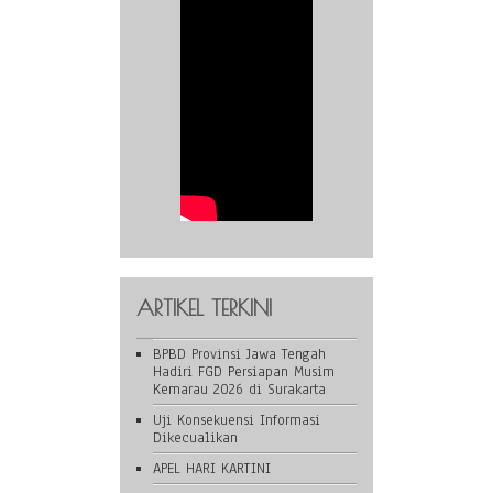
ARTIKEL TERKINI
BPBD Provinsi Jawa Tengah
Hadiri FGD Persiapan Musim
Kemarau 2026 di Surakarta
Uji Konsekuensi Informasi
Dikecualikan
APEL HARI KARTINI