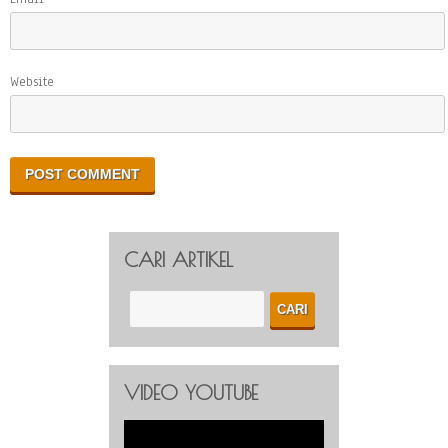
Website
CARI ARTIKEL
VIDEO YOUTUBE