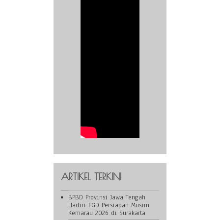
ARTIKEL TERKINI
BPBD Provinsi Jawa Tengah
Hadiri FGD Persiapan Musim
Kemarau 2026 di Surakarta