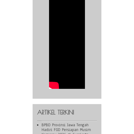
ARTIKEL TERKINI
BPBD Provinsi Jawa Tengah
Hadiri FGD Persiapan Musim