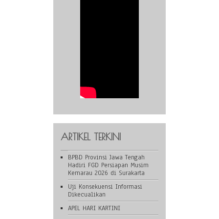
ARTIKEL TERKINI
BPBD Provinsi Jawa Tengah
Hadiri FGD Persiapan Musim
Kemarau 2026 di Surakarta
Uji Konsekuensi Informasi
Dikecualikan
APEL HARI KARTINI