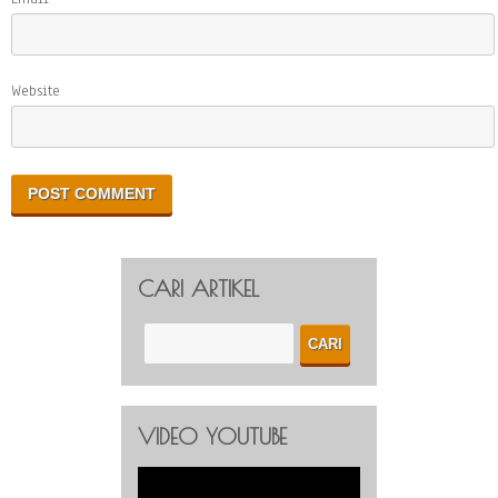
Website
CARI ARTIKEL
VIDEO YOUTUBE