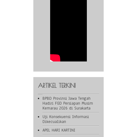
ARTIKEL TERKINI
BPBD Provinsi Jawa Tengah
Hadiri FGD Persiapan Musim
Kemarau 2026 di Surakarta
Uji Konsekuensi Informasi
Dikecualikan
APEL HARI KARTINI