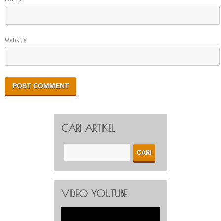
Website
CARI ARTIKEL
VIDEO YOUTUBE