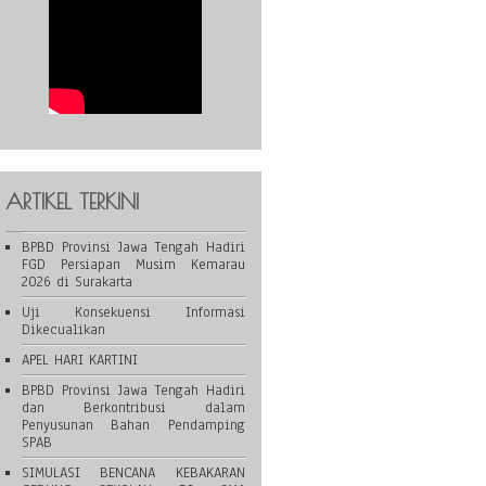
ARTIKEL TERKINI
BPBD Provinsi Jawa Tengah Hadiri
FGD Persiapan Musim Kemarau
2026 di Surakarta
Uji Konsekuensi Informasi
Dikecualikan
APEL HARI KARTINI
BPBD Provinsi Jawa Tengah Hadiri
dan Berkontribusi dalam
Penyusunan Bahan Pendamping
SPAB
SIMULASI BENCANA KEBAKARAN