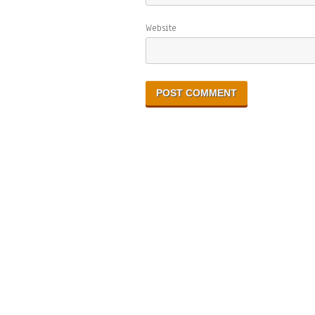
Website