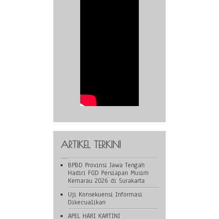
ARTIKEL TERKINI
BPBD Provinsi Jawa Tengah
Hadiri FGD Persiapan Musim
Kemarau 2026 di Surakarta
Uji Konsekuensi Informasi
Dikecualikan
APEL HARI KARTINI