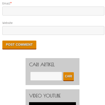
Email
*
Website
CARI ARTIKEL
VIDEO YOUTUBE