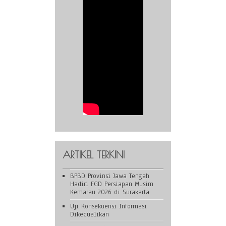
ARTIKEL TERKINI
BPBD Provinsi Jawa Tengah
Hadiri FGD Persiapan Musim
Kemarau 2026 di Surakarta
Uji Konsekuensi Informasi
Dikecualikan