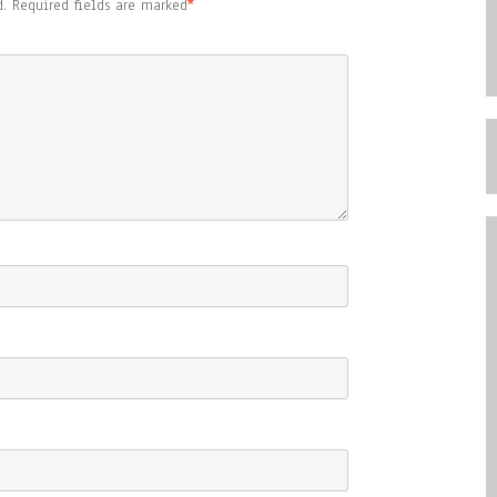
.
Required fields are marked
*