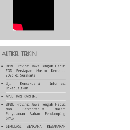
ARTIKEL TERKINI
BPBD Provinsi Jawa Tengah Hadiri
FGD Persiapan Musim Kemarau
2026 di Surakarta
Uji Konsekuensi Informasi
Dikecualikan
APEL HARI KARTINI
BPBD Provinsi Jawa Tengah Hadiri
dan Berkontribusi dalam
Penyusunan Bahan Pendamping
SPAB
SIMULASI BENCANA KEBAKARAN