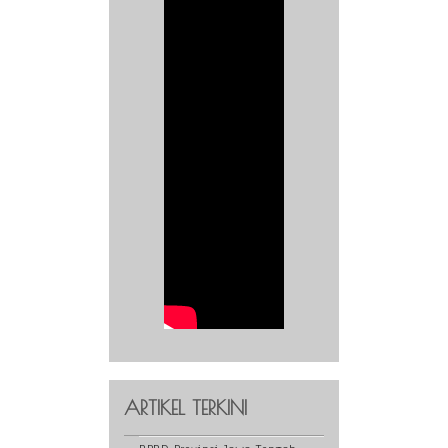
ARTIKEL TERKINI