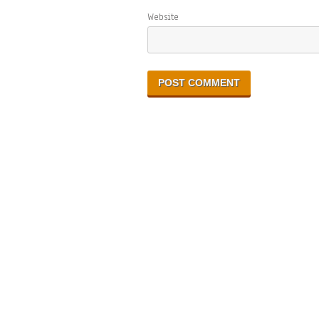
Website