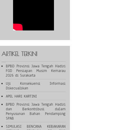
ARTIKEL TERKINI
BPBD Provinsi Jawa Tengah Hadiri
FGD Persiapan Musim Kemarau
2026 di Surakarta
Uji Konsekuensi Informasi
Dikecualikan
APEL HARI KARTINI
BPBD Provinsi Jawa Tengah Hadiri
dan Berkontribusi dalam
Penyusunan Bahan Pendamping
SPAB
SIMULASI BENCANA KEBAKARAN