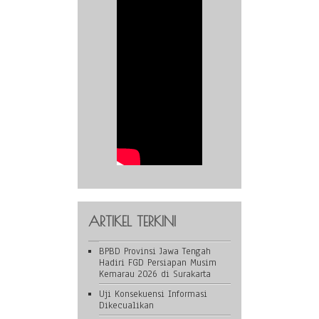
ARTIKEL TERKINI
BPBD Provinsi Jawa Tengah
Hadiri FGD Persiapan Musim
Kemarau 2026 di Surakarta
Uji Konsekuensi Informasi
Dikecualikan