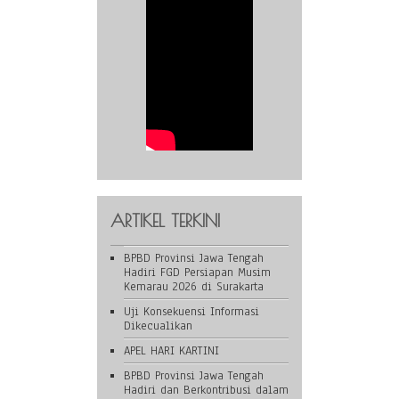
ARTIKEL TERKINI
BPBD Provinsi Jawa Tengah
Hadiri FGD Persiapan Musim
Kemarau 2026 di Surakarta
Uji Konsekuensi Informasi
Dikecualikan
APEL HARI KARTINI
BPBD Provinsi Jawa Tengah
Hadiri dan Berkontribusi dalam