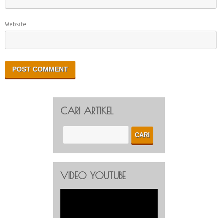
Website
CARI ARTIKEL
VIDEO YOUTUBE