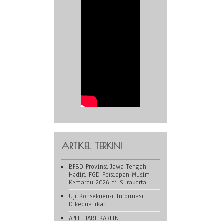
ARTIKEL TERKINI
BPBD Provinsi Jawa Tengah
Hadiri FGD Persiapan Musim
Kemarau 2026 di Surakarta
Uji Konsekuensi Informasi
Dikecualikan
APEL HARI KARTINI