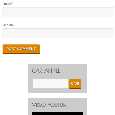
Email
*
Website
CARI ARTIKEL
VIDEO YOUTUBE