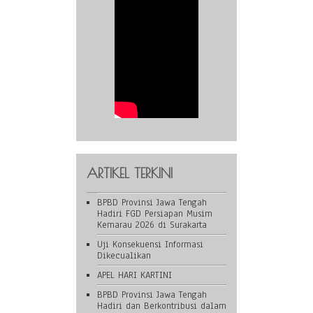
ARTIKEL TERKINI
BPBD Provinsi Jawa Tengah
Hadiri FGD Persiapan Musim
Kemarau 2026 di Surakarta
Uji Konsekuensi Informasi
Dikecualikan
APEL HARI KARTINI
BPBD Provinsi Jawa Tengah
Hadiri dan Berkontribusi dalam