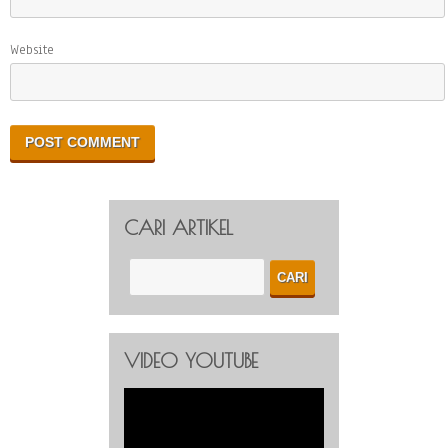
Website
CARI ARTIKEL
VIDEO YOUTUBE