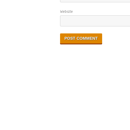
Website