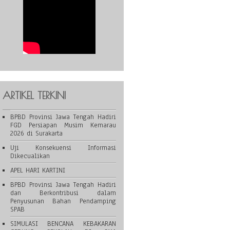
ARTIKEL TERKINI
BPBD Provinsi Jawa Tengah Hadiri
FGD Persiapan Musim Kemarau
2026 di Surakarta
Uji Konsekuensi Informasi
Dikecualikan
APEL HARI KARTINI
BPBD Provinsi Jawa Tengah Hadiri
dan Berkontribusi dalam
Penyusunan Bahan Pendamping
SPAB
SIMULASI BENCANA KEBAKARAN