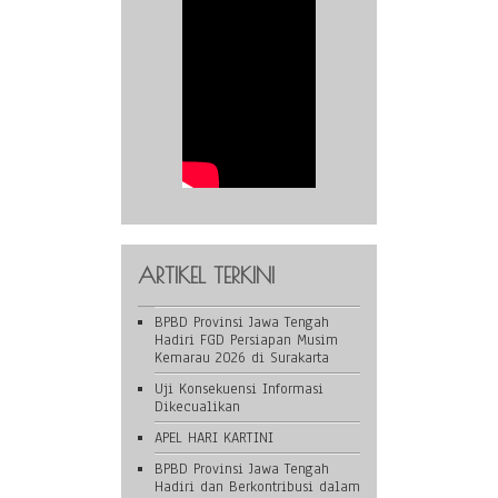
ARTIKEL TERKINI
BPBD Provinsi Jawa Tengah
Hadiri FGD Persiapan Musim
Kemarau 2026 di Surakarta
Uji Konsekuensi Informasi
Dikecualikan
APEL HARI KARTINI
BPBD Provinsi Jawa Tengah
Hadiri dan Berkontribusi dalam