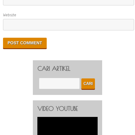
Website
CARI ARTIKEL
VIDEO YOUTUBE