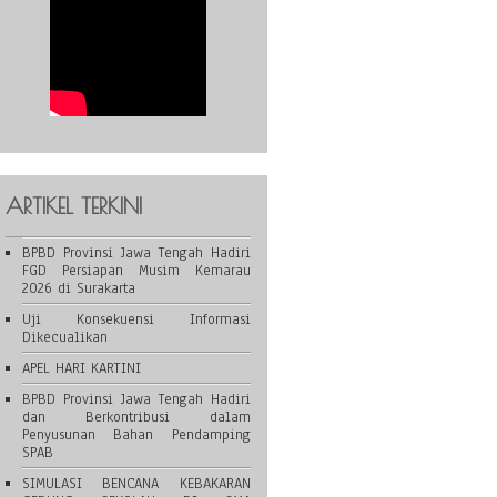
ARTIKEL TERKINI
BPBD Provinsi Jawa Tengah Hadiri
FGD Persiapan Musim Kemarau
2026 di Surakarta
Uji Konsekuensi Informasi
Dikecualikan
APEL HARI KARTINI
BPBD Provinsi Jawa Tengah Hadiri
dan Berkontribusi dalam
Penyusunan Bahan Pendamping
SPAB
SIMULASI BENCANA KEBAKARAN