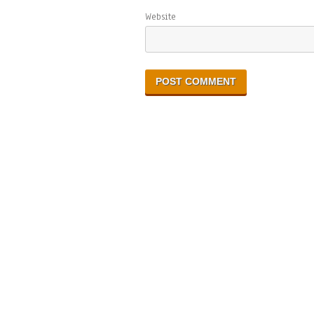
Website