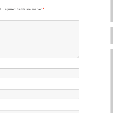
.
Required fields are marked
*