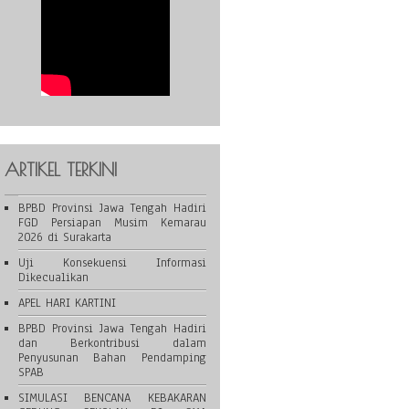
ARTIKEL TERKINI
BPBD Provinsi Jawa Tengah Hadiri
FGD Persiapan Musim Kemarau
2026 di Surakarta
Uji Konsekuensi Informasi
Dikecualikan
APEL HARI KARTINI
BPBD Provinsi Jawa Tengah Hadiri
dan Berkontribusi dalam
Penyusunan Bahan Pendamping
SPAB
SIMULASI BENCANA KEBAKARAN