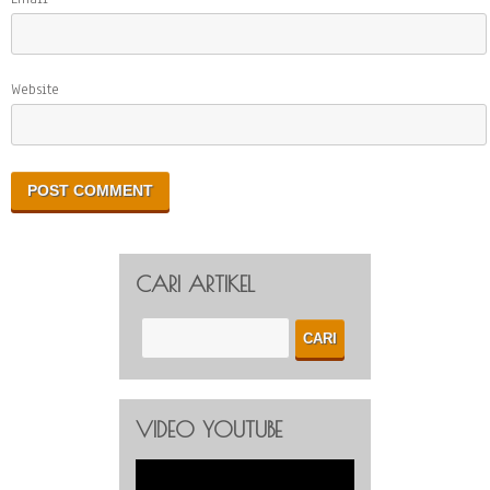
Website
CARI ARTIKEL
VIDEO YOUTUBE