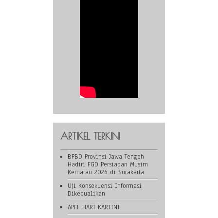
ARTIKEL TERKINI
BPBD Provinsi Jawa Tengah
Hadiri FGD Persiapan Musim
Kemarau 2026 di Surakarta
Uji Konsekuensi Informasi
Dikecualikan
APEL HARI KARTINI