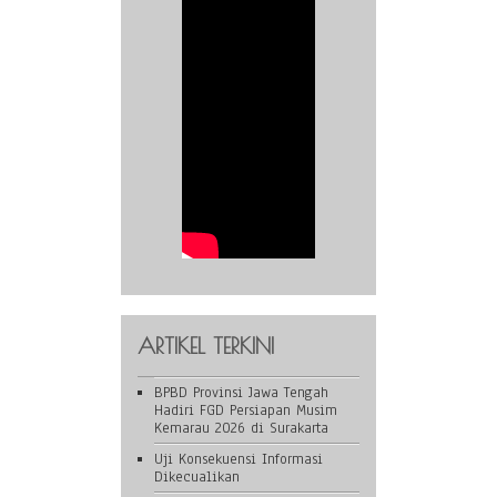
ARTIKEL TERKINI
BPBD Provinsi Jawa Tengah
Hadiri FGD Persiapan Musim
Kemarau 2026 di Surakarta
Uji Konsekuensi Informasi
Dikecualikan