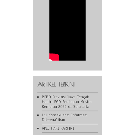
ARTIKEL TERKINI
BPBD Provinsi Jawa Tengah
Hadiri FGD Persiapan Musim
Kemarau 2026 di Surakarta
Uji Konsekuensi Informasi
Dikecualikan
APEL HARI KARTINI