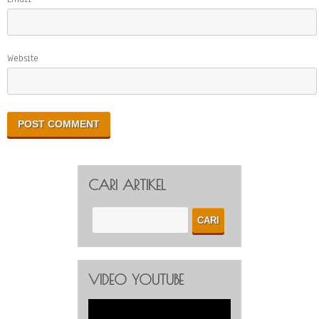
Website
CARI ARTIKEL
VIDEO YOUTUBE